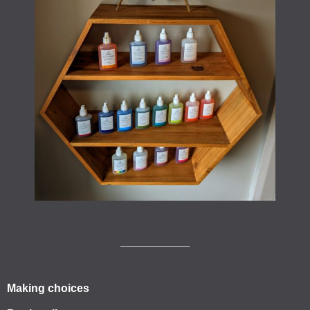
Making choices