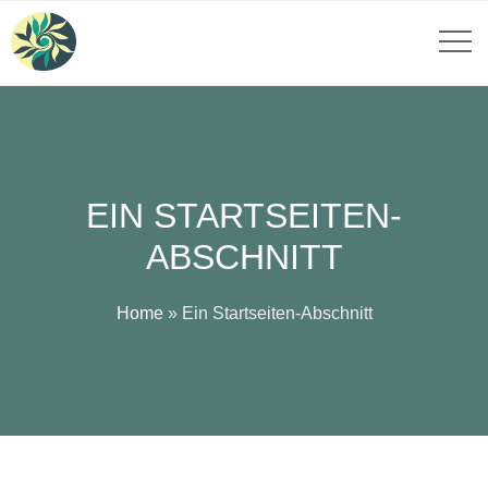
EIN STARTSEITEN-
ABSCHNITT
Home
»
Ein Startseiten-Abschnitt