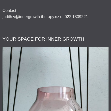
Contact
judith.v@innergrowth-therapy.nz or 022 1309221
YOUR SPACE FOR INNER GROWTH