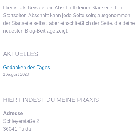
Hier ist als Beispiel ein Abschnitt deiner Startseite. Ein
Startseiten-Abschnitt kann jede Seite sein; ausgenommen
der Startseite selbst, aber einschließlich der Seite, die deine
neuesten Blog-Beiträge zeigt.
AKTUELLES
Gedanken des Tages
1 August 2020
HIER FINDEST DU MEINE PRAXIS
Adresse
Schleyerstaße 2
36041 Fulda