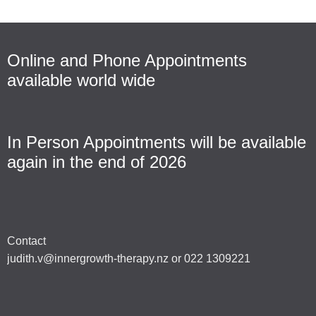
Online and Phone Appointments
available world wide
In Person Appointments will be available
again in the end of 2026
Contact
judith.v@innergrowth-therapy.nz or 022 1309221