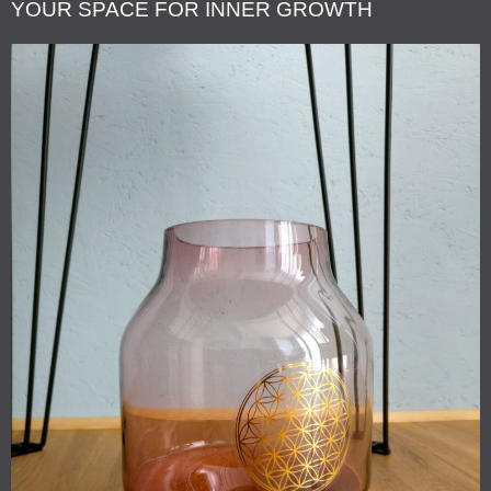
YOUR SPACE FOR INNER GROWTH