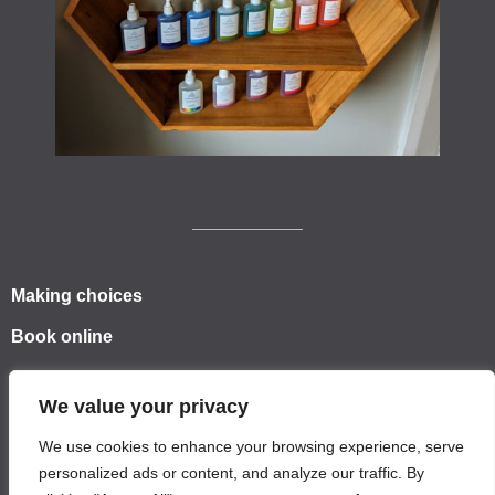
Making choices
Book online
Sessions/Pricing
We value your privacy
Directions
We use cookies to enhance your browsing experience, serve
About
personalized ads or content, and analyze our traffic. By